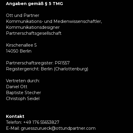
Angaben gemäß § 5 TMG
Ott und Partner
Kommunikations- und Medienwissenschaftler,
Kommunikationsdesigner
Partnerschaftsgesellschaft
Kirschenallee 5
14050 Berlin
Partnerschaftsregister: PR1557
Registergericht: Berlin (Charlottenburg)
Vertreten durch:
Daniel Ott
Baptiste Stecher
Christoph Seidel
Kontakt
Telefon: +49 176 55653827
E-Mail: gruesszurueck@ottundpartner.com